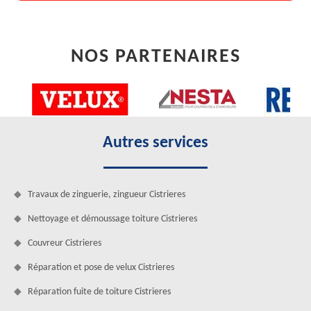
NOS PARTENAIRES
Autres services
Travaux de zinguerie, zingueur Cistrieres
Nettoyage et démoussage toiture Cistrieres
Couvreur Cistrieres
Réparation et pose de velux Cistrieres
Réparation fuite de toiture Cistrieres