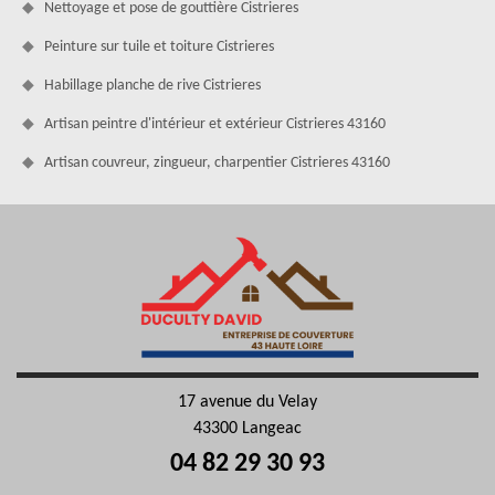
Nettoyage et pose de gouttière Cistrieres
Peinture sur tuile et toiture Cistrieres
Habillage planche de rive Cistrieres
Artisan peintre d'intérieur et extérieur Cistrieres 43160
Artisan couvreur, zingueur, charpentier Cistrieres 43160
17 avenue du Velay
43300 Langeac
04 82 29 30 93