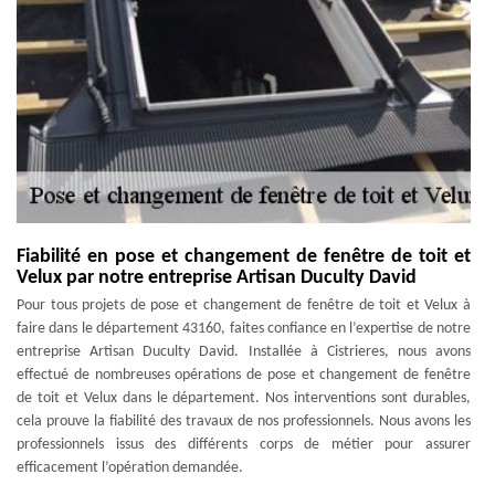
Fiabilité en pose et changement de fenêtre de toit et
Velux par notre entreprise Artisan Duculty David
Pour tous projets de pose et changement de fenêtre de toit et Velux à
faire dans le département 43160, faites confiance en l’expertise de notre
entreprise Artisan Duculty David. Installée à Cistrieres, nous avons
effectué de nombreuses opérations de pose et changement de fenêtre
de toit et Velux dans le département. Nos interventions sont durables,
cela prouve la fiabilité des travaux de nos professionnels. Nous avons les
professionnels issus des différents corps de métier pour assurer
efficacement l’opération demandée.