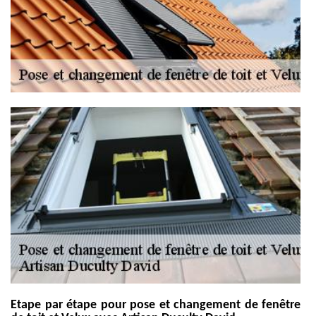
Etape par étape pour pose et changement de fenêtre