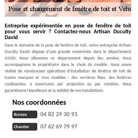
Entreprise expérimentée en pose de fenêtre de toit
pour vous servir ? Contactez-nous Artisan Duculty
David
Dans le domaine de la pose de fenêtre de toit, notre entreprise Artisan
Duculty David dispose d’une grande renommée dans le département
43160. Nous sillonnons ce département depuis des années. Nous
accompagnons le propriétaire dans le choix du modèle. Nous avons
réalisé de nombreuses opérations d’installation de fenêtre de toit de
toutes marques et tous modèles : des verrières fixes, des fenêtres
coulissantes, à ouvertures par projection ou par rotation. Nous
garantissons l’excellence et la solidité de nos installations.
Nos coordonnées
04 82 29 30 93
Bureau
07 62 69 79 97
Chantier