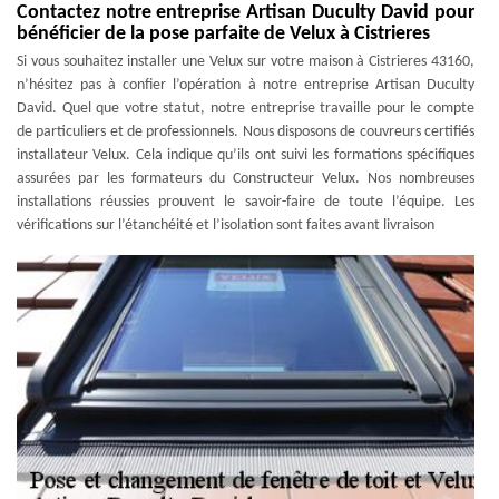
Contactez notre entreprise Artisan Duculty David pour
bénéficier de la pose parfaite de Velux à Cistrieres
Si vous souhaitez installer une Velux sur votre maison à Cistrieres 43160,
n’hésitez pas à confier l’opération à notre entreprise Artisan Duculty
David. Quel que votre statut, notre entreprise travaille pour le compte
de particuliers et de professionnels. Nous disposons de couvreurs certifiés
installateur Velux. Cela indique qu’ils ont suivi les formations spécifiques
assurées par les formateurs du Constructeur Velux. Nos nombreuses
installations réussies prouvent le savoir-faire de toute l’équipe. Les
vérifications sur l’étanchéité et l’isolation sont faites avant livraison