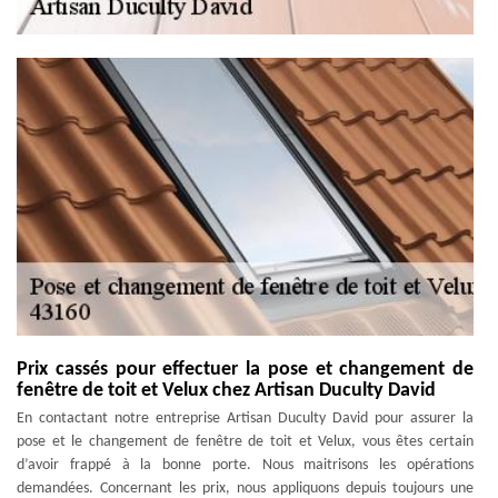
Prix cassés pour effectuer la pose et changement de
fenêtre de toit et Velux chez Artisan Duculty David
En contactant notre entreprise Artisan Duculty David pour assurer la
pose et le changement de fenêtre de toit et Velux, vous êtes certain
d’avoir frappé à la bonne porte. Nous maitrisons les opérations
demandées. Concernant les prix, nous appliquons depuis toujours une