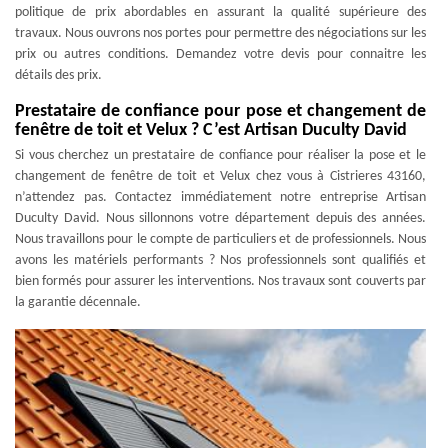
politique de prix abordables en assurant la qualité supérieure des
travaux. Nous ouvrons nos portes pour permettre des négociations sur les
prix ou autres conditions. Demandez votre devis pour connaitre les
détails des prix.
Prestataire de confiance pour pose et changement de
fenêtre de toit et Velux ? C’est Artisan Duculty David
Si vous cherchez un prestataire de confiance pour réaliser la pose et le
changement de fenêtre de toit et Velux chez vous à Cistrieres 43160,
n’attendez pas. Contactez immédiatement notre entreprise Artisan
Duculty David. Nous sillonnons votre département depuis des années.
Nous travaillons pour le compte de particuliers et de professionnels. Nous
avons les matériels performants ? Nos professionnels sont qualifiés et
bien formés pour assurer les interventions. Nos travaux sont couverts par
la garantie décennale.