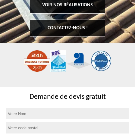
VOIR NOS RÉALISATIONS
CONTACTEZ-NOUS !
Demande de devis gratuit