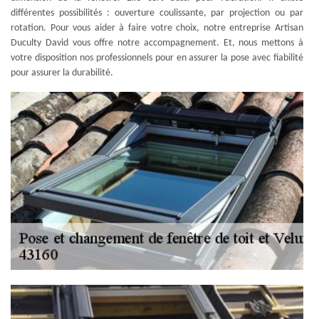
différentes possibilités : ouverture coulissante, par projection ou par
rotation. Pour vous aider à faire votre choix, notre entreprise Artisan
Duculty David vous offre notre accompagnement. Et, nous mettons à
votre disposition nos professionnels pour en assurer la pose avec fiabilité
pour assurer la durabilité.