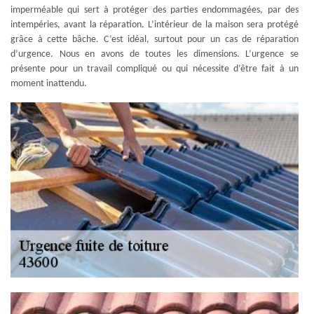
imperméable qui sert à protéger des parties endommagées, par des
intempéries, avant la réparation. L’intérieur de la maison sera protégé
grâce à cette bâche. C’est idéal, surtout pour un cas de réparation
d’urgence. Nous en avons de toutes les dimensions. L’urgence se
présente pour un travail compliqué ou qui nécessite d’être fait à un
moment inattendu.