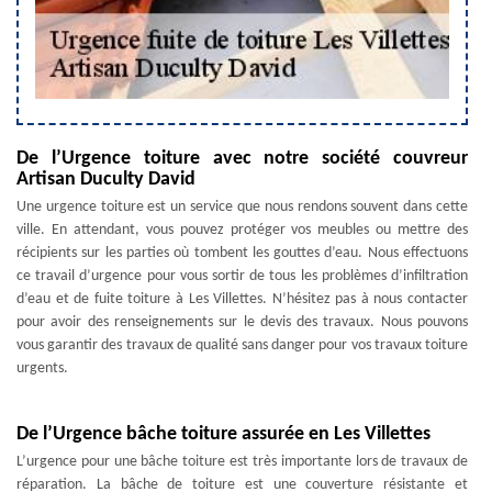
De l’Urgence toiture avec notre société couvreur
Artisan Duculty David
Une urgence toiture est un service que nous rendons souvent dans cette
ville. En attendant, vous pouvez protéger vos meubles ou mettre des
récipients sur les parties où tombent les gouttes d’eau. Nous effectuons
ce travail d’urgence pour vous sortir de tous les problèmes d’infiltration
d’eau et de fuite toiture à Les Villettes. N’hésitez pas à nous contacter
pour avoir des renseignements sur le devis des travaux. Nous pouvons
vous garantir des travaux de qualité sans danger pour vos travaux toiture
urgents.
De l’Urgence bâche toiture assurée en Les Villettes
L’urgence pour une bâche toiture est très importante lors de travaux de
réparation. La bâche de toiture est une couverture résistante et