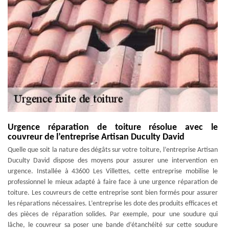
Urgence réparation de toiture résolue avec le
couvreur de l’entreprise Artisan Duculty David
Quelle que soit la nature des dégâts sur votre toiture, l’entreprise Artisan
Duculty David dispose des moyens pour assurer une intervention en
urgence. Installée à 43600 Les Villettes, cette entreprise mobilise le
professionnel le mieux adapté à faire face à une urgence réparation de
toiture. Les couvreurs de cette entreprise sont bien formés pour assurer
les réparations nécessaires. L’entreprise les dote des produits efficaces et
des pièces de réparation solides. Par exemple, pour une soudure qui
lâche, le couvreur sa poser une bande d’étanchéité sur cette soudure