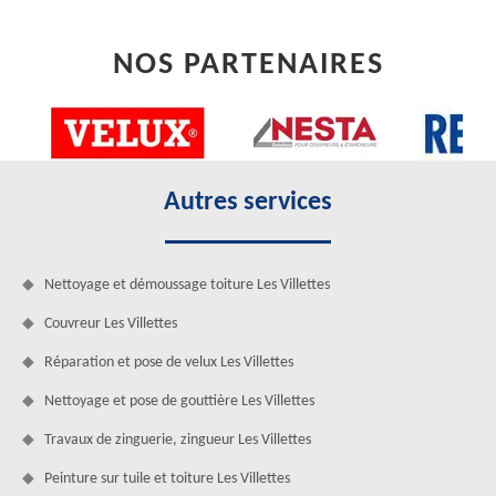
NOS PARTENAIRES
Autres services
Nettoyage et démoussage toiture Les Villettes
Couvreur Les Villettes
Réparation et pose de velux Les Villettes
Nettoyage et pose de gouttière Les Villettes
Travaux de zinguerie, zingueur Les Villettes
Peinture sur tuile et toiture Les Villettes