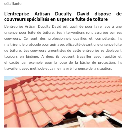
défaillante.
L’entreprise Artisan Duculty David dispose de
couvreurs spécialisés en urgence fuite de toiture
L’entreprise Artisan Duculty David est qualifiée pour faire face à une
urgence pour fuite de toiture. Ses interventions sont assurées par ses
couvreurs. Ce sont des professionnels qualifiés et compétents. Ils
maitrisent le protocole pour agir avec efficacité devant une urgence fuite
de toiture. Les couvreurs urgentistes de cette entreprise se déplacent
toujours en binôme. A deux ils peuvent travailler avec rapidité et
efficacité par exemple pour la pose de la bâche de protection. Ils
travaillent avec méthode et calme malgré l’urgence de la situation.