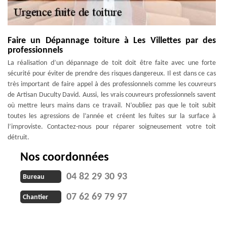
Faire un Dépannage toiture à Les Villettes par des
professionnels
La réalisation d’un dépannage de toit doit être faite avec une forte
sécurité pour éviter de prendre des risques dangereux. Il est dans ce cas
très important de faire appel à des professionnels comme les couvreurs
de Artisan Duculty David. Aussi, les vrais couvreurs professionnels savent
où mettre leurs mains dans ce travail. N’oubliez pas que le toit subit
toutes les agressions de l’année et créent les fuites sur la surface à
l’improviste. Contactez-nous pour réparer soigneusement votre toit
détruit.
Nos coordonnées
04 82 29 30 93
Bureau
07 62 69 79 97
Chantier