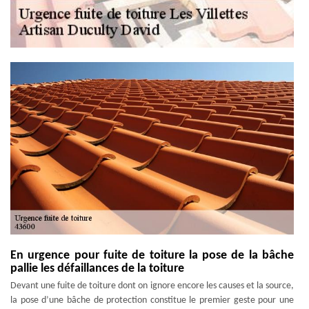
En urgence pour fuite de toiture la pose de la bâche
pallie les défaillances de la toiture
Devant une fuite de toiture dont on ignore encore les causes et la source,
la pose d’une bâche de protection constitue le premier geste pour une