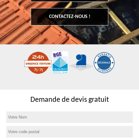
CONTACTEZ-NOUS !
Demande de devis gratuit