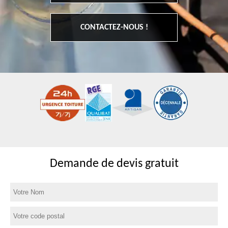
CONTACTEZ-NOUS !
Demande de devis gratuit