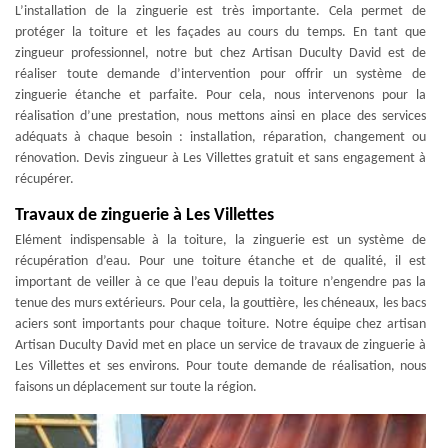
L’installation de la zinguerie est très importante. Cela permet de
protéger la toiture et les façades au cours du temps. En tant que
zingueur professionnel, notre but chez Artisan Duculty David est de
réaliser toute demande d’intervention pour offrir un système de
zinguerie étanche et parfaite. Pour cela, nous intervenons pour la
réalisation d’une prestation, nous mettons ainsi en place des services
adéquats à chaque besoin : installation, réparation, changement ou
rénovation. Devis zingueur à Les Villettes gratuit et sans engagement à
récupérer.
Travaux de zinguerie à Les Villettes
Elément indispensable à la toiture, la zinguerie est un système de
récupération d’eau. Pour une toiture étanche et de qualité, il est
important de veiller à ce que l’eau depuis la toiture n’engendre pas la
tenue des murs extérieurs. Pour cela, la gouttière, les chéneaux, les bacs
aciers sont importants pour chaque toiture. Notre équipe chez artisan
Artisan Duculty David met en place un service de travaux de zinguerie à
Les Villettes et ses environs. Pour toute demande de réalisation, nous
faisons un déplacement sur toute la région.