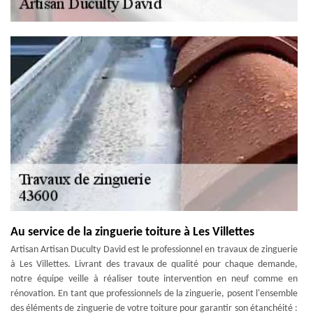
Au service de la zinguerie toiture à Les Villettes
Artisan Artisan Duculty David est le professionnel en travaux de zinguerie
à Les Villettes. Livrant des travaux de qualité pour chaque demande,
notre équipe veille à réaliser toute intervention en neuf comme en
rénovation. En tant que professionnels de la zinguerie, posent l'ensemble
des éléments de zinguerie de votre toiture pour garantir son étanchéité :