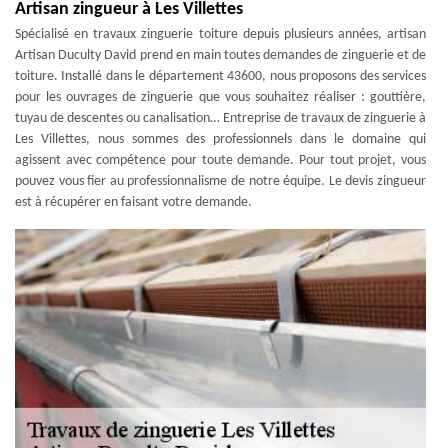
Artisan zingueur à Les Villettes
Spécialisé en travaux zinguerie toiture depuis plusieurs années, artisan
Artisan Duculty David prend en main toutes demandes de zinguerie et de
toiture. Installé dans le département 43600, nous proposons des services
pour les ouvrages de zinguerie que vous souhaitez réaliser : gouttière,
tuyau de descentes ou canalisation… Entreprise de travaux de zinguerie à
Les Villettes, nous sommes des professionnels dans le domaine qui
agissent avec compétence pour toute demande. Pour tout projet, vous
pouvez vous fier au professionnalisme de notre équipe. Le devis zingueur
est à récupérer en faisant votre demande.