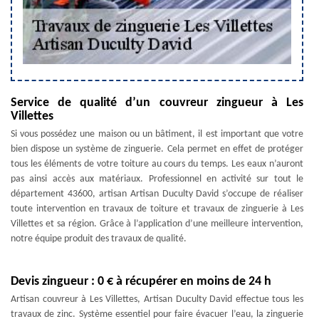
Service de qualité d’un couvreur zingueur à Les
Villettes
Si vous possédez une maison ou un bâtiment, il est important que votre
bien dispose un système de zinguerie. Cela permet en effet de protéger
tous les éléments de votre toiture au cours du temps. Les eaux n’auront
pas ainsi accès aux matériaux. Professionnel en activité sur tout le
département 43600, artisan Artisan Duculty David s’occupe de réaliser
toute intervention en travaux de toiture et travaux de zinguerie à Les
Villettes et sa région. Grâce à l’application d’une meilleure intervention,
notre équipe produit des travaux de qualité.
Devis zingueur : 0 € à récupérer en moins de 24 h
Artisan couvreur à Les Villettes, Artisan Duculty David effectue tous les
travaux de zinc. Système essentiel pour faire évacuer l’eau, la zinguerie