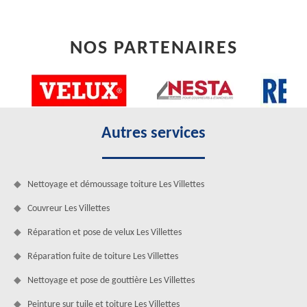
NOS PARTENAIRES
Autres services
Nettoyage et démoussage toiture Les Villettes
Couvreur Les Villettes
Réparation et pose de velux Les Villettes
Réparation fuite de toiture Les Villettes
Nettoyage et pose de gouttière Les Villettes
Peinture sur tuile et toiture Les Villettes