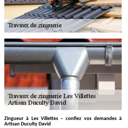
Zingueur à Les Villettes – confiez vos demandes à
Artisan Duculty David