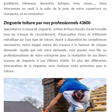
gouttières, chéneaux, descentes, faîtages, rives, noues,…. Nous
intervenons en neuf, à la suite de la pose de votre couverture ou
charpente, et en rénovation.
Zinguerie toiture par nos professionnels 43600
Spécialisé en travaux de zinguerie, artisan Artisan Duculty David travaille
tous les travaux de raccordement, d’évacuation d’eau et d’élément
métallique sur tout type de toiture. Ayant à disposition les compétences
nécessaires, notre équipe assure des travaux à la hauteur de chaque
demande. Quelle que soit votre demande, vous pouvez vous fier au
professionnalisme de notre entreprise pour la réalisation de vos divers
travaux de zinguerie à Les Villettes 43600. En plus des différentes
interventions de la zinguerie, nous réalisons toute prestation pour la
toiture.