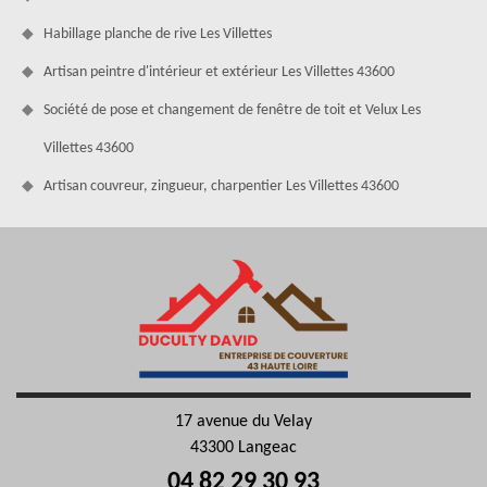
Habillage planche de rive Les Villettes
Artisan peintre d'intérieur et extérieur Les Villettes 43600
Société de pose et changement de fenêtre de toit et Velux Les
Villettes 43600
Artisan couvreur, zingueur, charpentier Les Villettes 43600
17 avenue du Velay
43300 Langeac
04 82 29 30 93