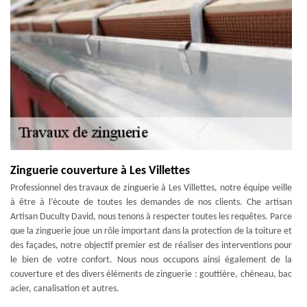
Zinguerie couverture à Les Villettes
Professionnel des travaux de zinguerie à Les Villettes, notre équipe veille
à être à l’écoute de toutes les demandes de nos clients. Che artisan
Artisan Duculty David, nous tenons à respecter toutes les requêtes. Parce
que la zinguerie joue un rôle important dans la protection de la toiture et
des façades, notre objectif premier est de réaliser des interventions pour
le bien de votre confort. Nous nous occupons ainsi également de la
couverture et des divers éléments de zinguerie : gouttière, chéneau, bac
acier, canalisation et autres.