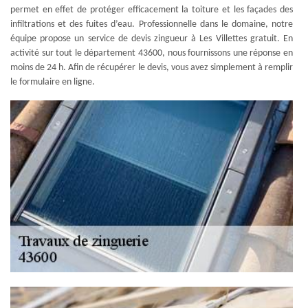
permet en effet de protéger efficacement la toiture et les façades des
infiltrations et des fuites d’eau. Professionnelle dans le domaine, notre
équipe propose un service de devis zingueur à Les Villettes gratuit. En
activité sur tout le département 43600, nous fournissons une réponse en
moins de 24 h. Afin de récupérer le devis, vous avez simplement à remplir
le formulaire en ligne.