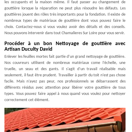
les occupants et la maison même. Il faut passer au changement de
gouttière lorsque la réparation ne peut plus résoudre les défauts. Les
gouttières jouent des rôles très importants pour la fondation. Il existe de
nombreux types de matériaux de gouttière dont vous pouvez faire le
choix. Contactez-nous si vous voulez avoir des détails et des conseils.
Nous pouvons intervenir dans tout Chamalieres Sur Loire pour vous servir.
Procéder à un bon Nettoyage de gouttière avec
Artisan Duculty David
Enlever les feuilles mortes fait partie d’un grand nettoyage de gouttière.
Nos couvreurs utilisent de nombreux matériaux come l’échelle, une
truelle, un seau et des gants. Il s’agit d’un travail réalisable mais
seulement, il faut être prudent. Travailler à partir du toit n’est pas chose
facile. Mais n’ayez pas peur, nos professionnels se débarrassent des
différents résidus avec attention pour libérer votre gouttière de tous
types. Vous pouvez faire appel à nous quand vous voulez pour nettoyer
correctement cet élément.