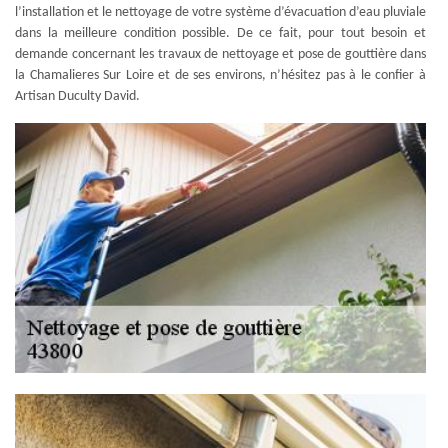
l’installation et le nettoyage de votre système d’évacuation d’eau pluviale
dans la meilleure condition possible. De ce fait, pour tout besoin et
demande concernant les travaux de nettoyage et pose de gouttière dans
la Chamalieres Sur Loire et de ses environs, n’hésitez pas à le confier à
Artisan Duculty David.