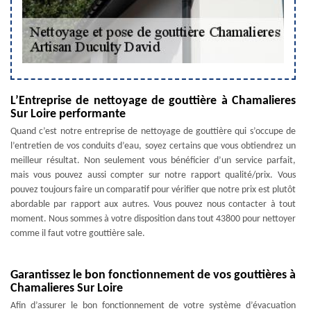
L’Entreprise de nettoyage de gouttière à Chamalieres
Sur Loire performante
Quand c’est notre entreprise de nettoyage de gouttière qui s’occupe de
l’entretien de vos conduits d’eau, soyez certains que vous obtiendrez un
meilleur résultat. Non seulement vous bénéficier d’un service parfait,
mais vous pouvez aussi compter sur notre rapport qualité/prix. Vous
pouvez toujours faire un comparatif pour vérifier que notre prix est plutôt
abordable par rapport aux autres. Vous pouvez nous contacter à tout
moment. Nous sommes à votre disposition dans tout 43800 pour nettoyer
comme il faut votre gouttière sale.
Garantissez le bon fonctionnement de vos gouttières à
Chamalieres Sur Loire
Afin d’assurer le bon fonctionnement de votre système d’évacuation