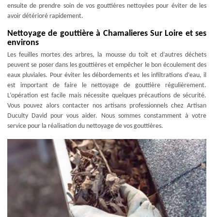
ensuite de prendre soin de vos gouttières nettoyées pour éviter de les
avoir détérioré rapidement.
Nettoyage de gouttière à Chamalieres Sur Loire et ses
environs
Les feuilles mortes des arbres, la mousse du toit et d’autres déchets
peuvent se poser dans les gouttières et empêcher le bon écoulement des
eaux pluviales. Pour éviter les débordements et les infiltrations d‘eau, il
est important de faire le nettoyage de gouttière régulièrement.
L’opération est facile mais nécessite quelques précautions de sécurité.
Vous pouvez alors contacter nos artisans professionnels chez Artisan
Duculty David pour vous aider. Nous sommes constamment à votre
service pour la réalisation du nettoyage de vos gouttières.