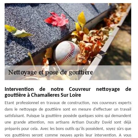
Intervention de notre Couvreur nettoyage de
gouttière à Chamalieres Sur Loire
Etant professionnel en travaux de construction, nos couvreurs experts
dans le nettoyage de gouttière sont en mesure d’effectuer un travail
satisfaisant. Puisque la gouttière possède quelques soins qui demandent
une grande attention, nos artisans Artisan Duculty David sont déjà
préparés pour cela. Avec les bons outils qu’ils possèdent, soyez sûrs que
vos gouttières seront comme neuves après leur intervention. A vous