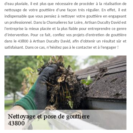
d’eau pluviale, il est plus que nécessaire de procéder à la réalisation de
nettoyage de votre gouttière d’une façon très régulier. En effet, il est
indispensable que vous pensiez à nettoyer votre gouttière en engageant
un professionnel. Dans la Chamalieres Sur Loire, Artisan Duculty David est
l’entreprise la mieux placée et la plus fiable pour entreprendre ce genre
d’intervention. Pour ce fait, confiez vos projets d’entretien de gouttière
dans le 43800 à Artisan Duculty David, afin d’obtenir un résultat sûr et
satisfaisant. Dans ce cas, n’hésitez pas à le contacter et à l’engager !