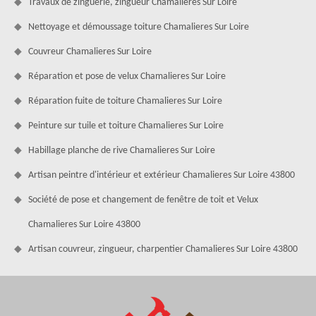
Travaux de zinguerie, zingueur Chamalieres Sur Loire
Nettoyage et démoussage toiture Chamalieres Sur Loire
Couvreur Chamalieres Sur Loire
Réparation et pose de velux Chamalieres Sur Loire
Réparation fuite de toiture Chamalieres Sur Loire
Peinture sur tuile et toiture Chamalieres Sur Loire
Habillage planche de rive Chamalieres Sur Loire
Artisan peintre d'intérieur et extérieur Chamalieres Sur Loire 43800
Société de pose et changement de fenêtre de toit et Velux
Chamalieres Sur Loire 43800
Artisan couvreur, zingueur, charpentier Chamalieres Sur Loire 43800