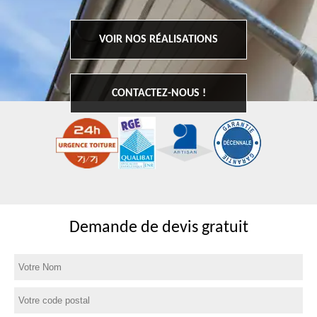
VOIR NOS RÉALISATIONS
CONTACTEZ-NOUS !
Demande de devis gratuit