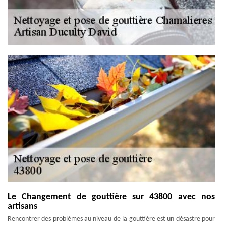
Le Changement de gouttière sur 43800 avec nos
artisans
Rencontrer des problèmes au niveau de la gouttière est un désastre pour