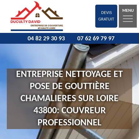
MENU
DEVIS
GRATUIT
04 82 29 30 93
07 62 69 79 97
ENTREPRISE NETTOYAGE ET
POSE DE GOUTTIÈRE
CHAMALIERES SUR LOIRE
43800: COUVREUR
PROFESSIONNEL