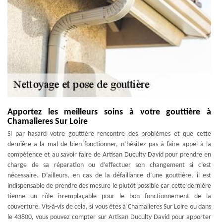
Apportez les meilleurs soins à votre gouttière à
Chamalieres Sur Loire
Si par hasard votre gouttière rencontre des problèmes et que cette
dernière a la mal de bien fonctionner, n’hésitez pas à faire appel à la
compétence et au savoir faire de Artisan Duculty David pour prendre en
charge de sa réparation ou d’effectuer son changement si c’est
nécessaire. D’ailleurs, en cas de la défaillance d’une gouttière, il est
indispensable de prendre des mesure le plutôt possible car cette dernière
tienne un rôle irremplaçable pour le bon fonctionnement de la
couverture. Vis-à-vis de cela, si vous êtes à Chamalieres Sur Loire ou dans
le 43800, vous pouvez compter sur Artisan Duculty David pour apporter