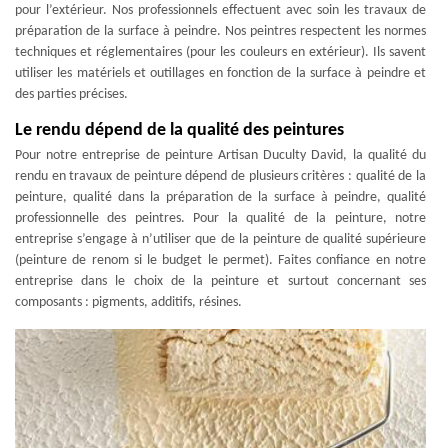
pour l’extérieur. Nos professionnels effectuent avec soin les travaux de
préparation de la surface à peindre. Nos peintres respectent les normes
techniques et réglementaires (pour les couleurs en extérieur). Ils savent
utiliser les matériels et outillages en fonction de la surface à peindre et
des parties précises.
Le rendu dépend de la qualité des peintures
Pour notre entreprise de peinture Artisan Duculty David, la qualité du
rendu en travaux de peinture dépend de plusieurs critères : qualité de la
peinture, qualité dans la préparation de la surface à peindre, qualité
professionnelle des peintres. Pour la qualité de la peinture, notre
entreprise s’engage à n’utiliser que de la peinture de qualité supérieure
(peinture de renom si le budget le permet). Faites confiance en notre
entreprise dans le choix de la peinture et surtout concernant ses
composants : pigments, additifs, résines.