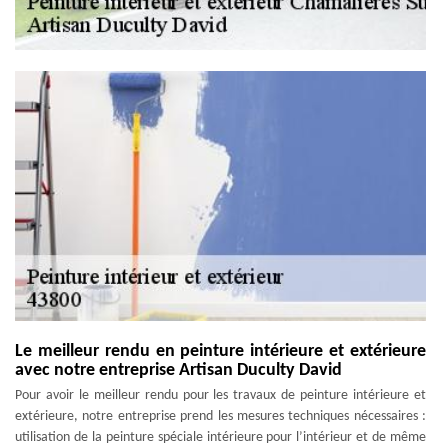
Le meilleur rendu en peinture intérieure et extérieure
avec notre entreprise Artisan Duculty David
Pour avoir le meilleur rendu pour les travaux de peinture intérieure et
extérieure, notre entreprise prend les mesures techniques nécessaires :
utilisation de la peinture spéciale intérieure pour l’intérieur et de même