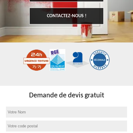
CONTACTEZ-NOUS !
Demande de devis gratuit