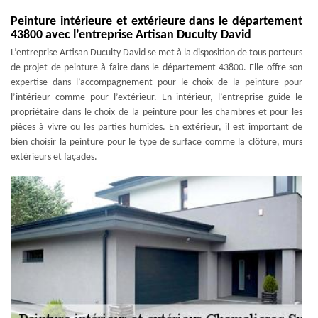
Peinture intérieure et extérieure dans le département
43800 avec l’entreprise Artisan Duculty David
L’entreprise Artisan Duculty David se met à la disposition de tous porteurs
de projet de peinture à faire dans le département 43800. Elle offre son
expertise dans l’accompagnement pour le choix de la peinture pour
l’intérieur comme pour l’extérieur. En intérieur, l’entreprise guide le
propriétaire dans le choix de la peinture pour les chambres et pour les
pièces à vivre ou les parties humides. En extérieur, il est important de
bien choisir la peinture pour le type de surface comme la clôture, murs
extérieurs et façades.