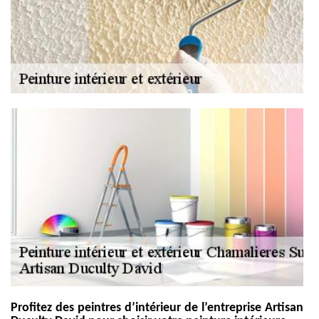
Profitez des peintres d’intérieur de l’entreprise Artisan