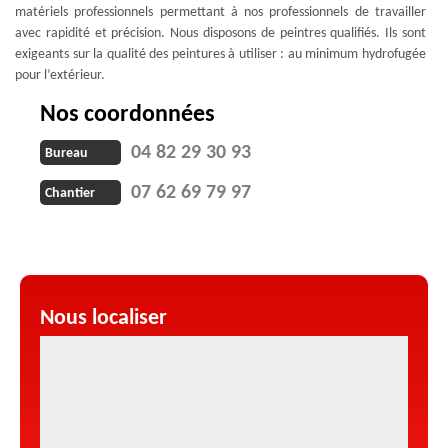
matériels professionnels permettant à nos professionnels de travailler
avec rapidité et précision. Nous disposons de peintres qualifiés. Ils sont
exigeants sur la qualité des peintures à utiliser : au minimum hydrofugée
pour l’extérieur.
Nos coordonnées
04 82 29 30 93
Bureau
07 62 69 79 97
Chantier
Nous localiser