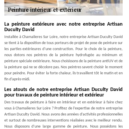
La peinture extérieure avec notre entreprise Artisan
Duculty David
Installée à Chamalieres Sur Loire, notre entreprise Artisan Duculty David
se tient à la disposition de tous porteurs de projet de pose de peinture sur
les parties extérieures d’une construction. Pour le choix de la peinture,
nous dotons nos peintres de la peinture hydrofugée au minimum et
peinture spéciale extérieure. Nous choisissons de la peinture antiUV et de
la peinture qui ne se décolore pas. Nos peintres savent choisir le moment
pour peindre. Pour éviter la forte chaleur, ils travaillent tôt le matin et en
fin d’après-midi.
Les atouts de notre entreprise Artisan Duculty David
pour travaux de peinture intérieur et extérieur
Des travaux de peinture à faire en intérieur et en extérieur à faire chez
vous à Chamalieres Sur Loire ? Profitez de l’expertise de notre entreprise
Artisan Duculty David. Nous avons des années d’activités professionnelles
et surtout de nombreuses interventions réalisées avec le meilleur rendu.
Nous disposons d’une large gamme de peinture. Nous possédons les