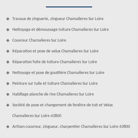
Travaux de zinguerie, zingueur Chamalieres Sur Loire
Nettoyage et démoussage toiture Chamalieres Sur Loire
Couvreur Chamalieres Sur Loire
Réparation et pose de velux Chamalieres Sur Loire
Réparation fuite de toiture Chamalieres Sur Loire
Nettoyage et pose de gouttière Chamalieres Sur Loire
Peinture sur tuile et toiture Chamalieres Sur Loire
Habillage planche de rive Chamalieres Sur Loire
Société de pose et changement de fenêtre de toit et Velux
Chamalieres Sur Loire 43800
Artisan couvreur, zingueur, charpentier Chamalieres Sur Loire 43800