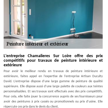
L’entreprise Chamalieres Sur Loire offre des prix
compétitifs pour travaux de peinture intérieure et
extérieure
Pour avoir le meilleur rendu en travaux de peinture intérieure et
extérieure, faites appel en l’expertise de l’entreprise Artisan Duculty
David. L’entreprise dispose d’une large gamme de peinture de qualité
supérieure. Elle dispose aussi d’une large palette de couleurs aux teintes
personnalisables. Et ses travaux sont effectués avec des prix compétitifs.
Pour cela, elle faite jouer la concurrence auprès de ses fournisseurs pour
avoir des peintures à prix cassés ou promotionnels ou prix d’usine. Elle
répercute ces prix dans le devis du client.