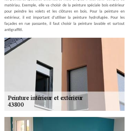
matériau. Exemple, elle va choisir de la peinture spéciale bois extérieur
pour peindre les volets et les clôtures en bois. Pour la peinture en
extérieur, il est important d’utiliser la peinture hydrofugée. Pour les
façades en rue passante, il faut choisir la peinture lavable et surtout
antigraffiti.