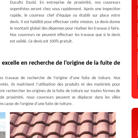
Duculty David. En entreprise de proximité, nos couvreurs
urgentistes seront chez vous rapidement. Après une inspection
rapide, le couvreur chef d’équipe va établir sur place votre
devis. Il est habilité pour effectuer cette mission. Le devis donne
le montant global des dépenses pour réaliser les travaux à faire.
Nos couvreurs ne peuvent effectuer les travaux que si le devis
est validé. Ce devis est 100% gratuit.
excelle en recherche de l’origine de la fuite de
es travaux de recherche de l’origine d’une fuite de toiture. Nos
tés. Ils maitrisent l’utilisation des produits et des matériels pour
vent rechercher les origines de la fuite de toiture sur toutes formes de
 de proximité, nous couvreurs peuvent se déplacer dans les villes
s casse de l’origine d’une fuite de toiture.