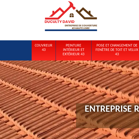
COUVREUR
PEINTURE
POSE ET CHANGEMENT DE
43
INTÉRIEUR ET
FENÊTRE DE TOIT ET VELUX
EXTÉRIEUR 43
43
ENTREPRISE 