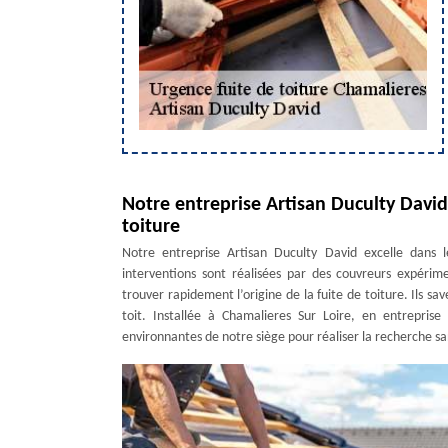
Notre entreprise Artisan Duculty David 
toiture
Notre entreprise Artisan Duculty David excelle dans l
interventions sont réalisées par des couvreurs expérimen
trouver rapidement l’origine de la fuite de toiture. Ils sa
toit. Installée à Chamalieres Sur Loire, en entreprise
environnantes de notre siège pour réaliser la recherche san