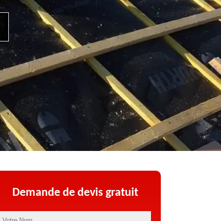
Demande de devis gratuit